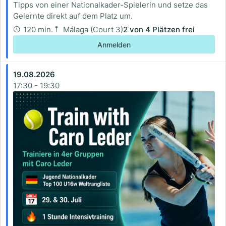
Tipps von einer Nationalkader-Spielerin und setze das
Gelernte direkt auf dem Platz um.
120 min.
Málaga (Court 3)
2
von
4
Plätzen frei
Anmelden
19.08.2026
17:30
-
19:30