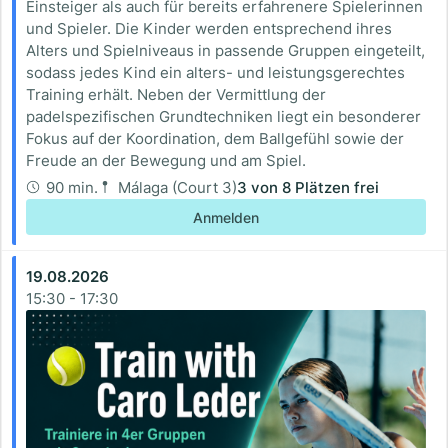
Einsteiger als auch für bereits erfahrenere Spielerinnen
und Spieler. Die Kinder werden entsprechend ihres
Alters und Spielniveaus in passende Gruppen eingeteilt,
sodass jedes Kind ein alters- und leistungsgerechtes
Training erhält. Neben der Vermittlung der
padelspezifischen Grundtechniken liegt ein besonderer
Fokus auf der Koordination, dem Ballgefühl sowie der
Freude an der Bewegung und am Spiel.
90 min.
Málaga (Court 3)
3
von
8
Plätzen frei
Anmelden
19.08.2026
15:30
-
17:30