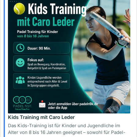
Kids Training mit Caro Leder
Das Kids-Training ist für Kinder und Jugendliche im
Alter von 8 bis 16 Jahren geeignet – sowohl für Padel-