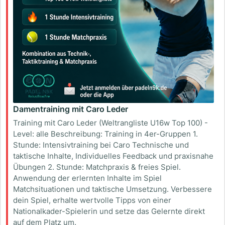
Damentraining mit Caro Leder
Training mit Caro Leder (Weltrangliste U16w Top 100) -
Level: alle Beschreibung: Training in 4er-Gruppen 1.
Stunde: Intensivtraining bei Caro Technische und
taktische Inhalte, Individuelles Feedback und praxisnahe
Übungen 2. Stunde: Matchpraxis & freies Spiel.
Anwendung der erlernten Inhalte im Spiel
Matchsituationen und taktische Umsetzung. Verbessere
dein Spiel, erhalte wertvolle Tipps von einer
Nationalkader-Spielerin und setze das Gelernte direkt
auf dem Platz um.