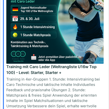
Training mit Caro Leder (Weltrangliste U16w Top
100) - Level: Starter, Starter +
Training in 4er-Gruppen 1. Stunde: Intensivtraining bei
Caro Technische und taktische Inhalte Individuelles
Feedback und praxisnahe Übungen 2. Stunde:
Matchpraxis & freies Spiel Anwendung der erlernten
Inhalte im Spiel Matchsituationen und taktische
Umsetzung Verbessere dein Spiel, erhalte wertvolle