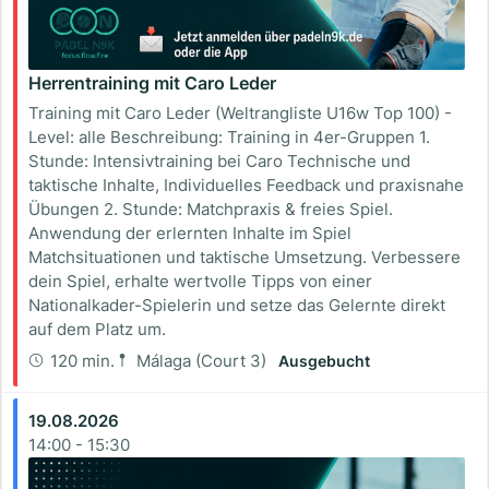
Herrentraining mit Caro Leder
Training mit Caro Leder (Weltrangliste U16w Top 100) -
Level: alle Beschreibung: Training in 4er-Gruppen 1.
Stunde: Intensivtraining bei Caro Technische und
taktische Inhalte, Individuelles Feedback und praxisnahe
Übungen 2. Stunde: Matchpraxis & freies Spiel.
Anwendung der erlernten Inhalte im Spiel
Matchsituationen und taktische Umsetzung. Verbessere
dein Spiel, erhalte wertvolle Tipps von einer
Nationalkader-Spielerin und setze das Gelernte direkt
auf dem Platz um.
120 min.
Málaga (Court 3)
Ausgebucht
19.08.2026
14:00
-
15:30