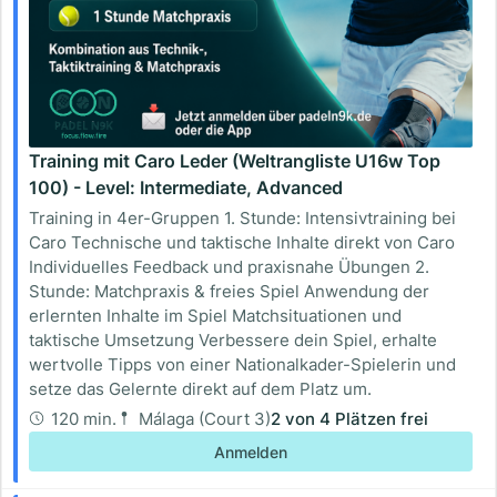
Training mit Caro Leder (Weltrangliste U16w Top
100) - Level: Intermediate, Advanced
Training in 4er-Gruppen 1. Stunde: Intensivtraining bei
Caro Technische und taktische Inhalte direkt von Caro
Individuelles Feedback und praxisnahe Übungen 2.
Stunde: Matchpraxis & freies Spiel Anwendung der
erlernten Inhalte im Spiel Matchsituationen und
taktische Umsetzung Verbessere dein Spiel, erhalte
wertvolle Tipps von einer Nationalkader-Spielerin und
setze das Gelernte direkt auf dem Platz um.
120 min.
Málaga (Court 3)
2
von
4
Plätzen frei
Anmelden