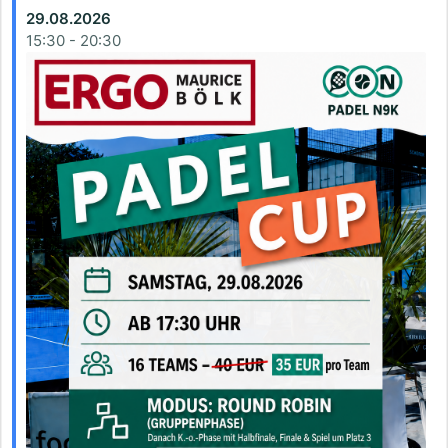
29.08.2026
15:30
-
20:30