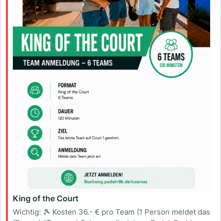
King of the Court
Wichtig: 🎾 Kosten 36.- € pro Team (1 Person meldet das